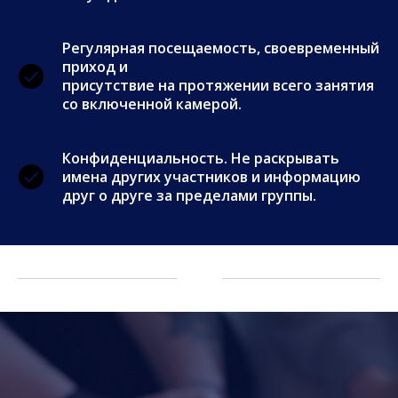
Регулярная посещаемость, своевременный
приход и
присутствие на протяжении всего занятия
со включенной камерой.
Конфиденциальность. Не раскрывать
имена других участников и информацию
друг о друге за пределами группы.