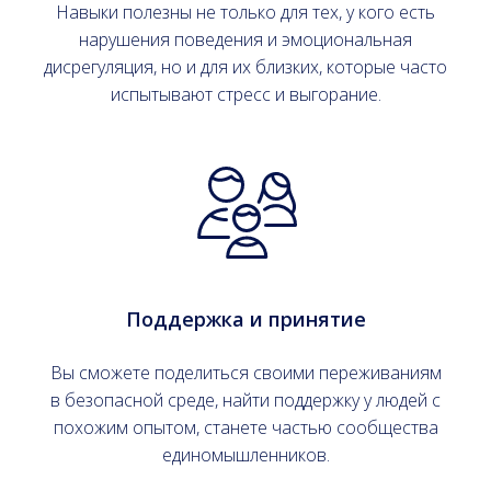
Навыки полезны не только для тех, у кого есть
нарушения поведения и эмоциональная
дисрегуляция, но и для их близких, которые часто
испытывают стресс и выгорание.
Поддержка и принятие
Вы сможете поделиться своими переживаниям
в безопасной среде, найти поддержку у людей с
похожим опытом, станете частью сообщества
единомышленников.