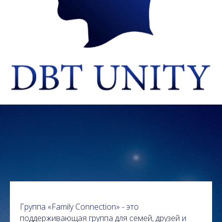
Группа «Family Connection» - это
поддерживающая группа для семей, друзей и