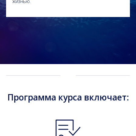
жизнью.
Программа курса включает: