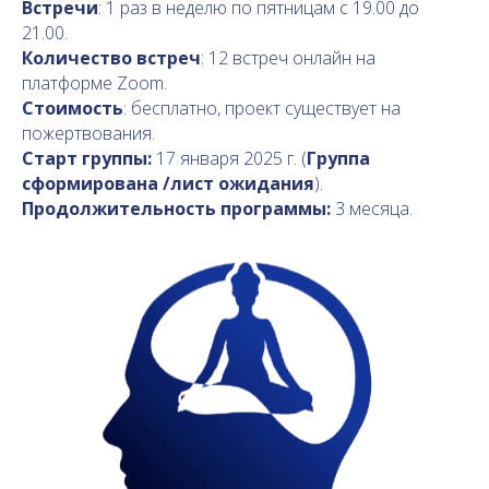
Встречи
: 1 раз в неделю по пятницам с 19.00 до
21.00.
Количество встреч
: 12 встреч онлайн на
платформе Zoom.
Стоимость
: бесплатно, проект существует на
пожертвования.
Старт группы:
17 января 2025 г. (
Группа
сформирована /лист ожидания
).
Продолжительность программы:
3 месяца.