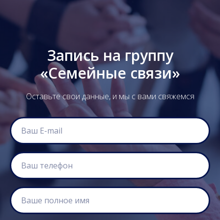
Запись на группу
«Семейные связи»
Оставьте свои данные, и мы с вами свяжемся