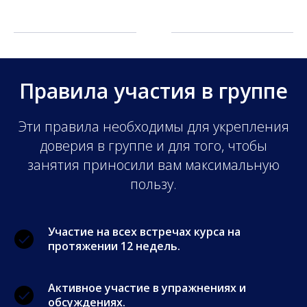
Правила участия в группе
Эти правила необходимы для укрепления
доверия в группе и для того, чтобы
занятия приносили вам максимальную
пользу.
Участие на всех встречах курса на
протяжении 12 недель.
Активное участие в упражнениях и
обсуждениях.