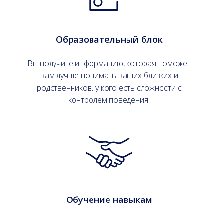
Образовательный блок
Вы получите информацию, которая поможет
вам лучше понимать ваших близких и
родственников, у кого есть сложности с
контролем поведения.
Обучение навыкам