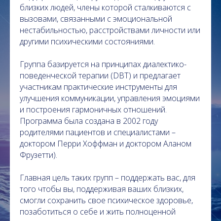
близких людей, члены которой сталкиваются с
вызовами, связанными с эмоциональной
нестабильностью, расстройствами личности или
другими психическими состояниями.
Группа базируется на принципах диалектико-
поведенческой терапии (DBT) и предлагает
участникам практические инструменты для
улучшения коммуникации, управления эмоциями
и построения гармоничных отношений.
Программа была создана в 2002 году
родителями пациентов и специалистами –
доктором Перри Хоффман и доктором Аланом
Фрузетти).
Главная цель таких групп – поддержать вас, для
того чтобы вы, поддерживая ваших близких,
смогли сохранить свое психическое здоровье,
позаботиться о себе и жить полноценной