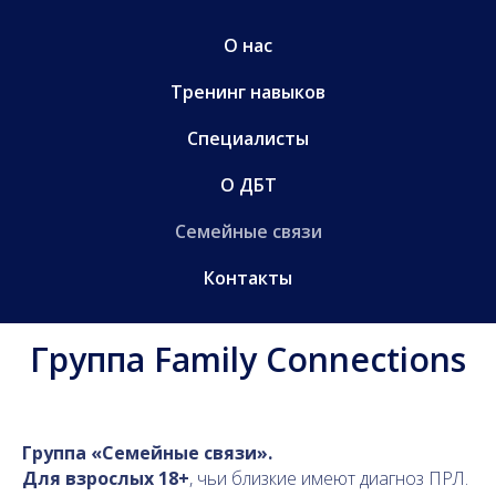
О нас
Тренинг навыков
Специалисты
О ДБТ
Семейные связи
Контакты
Группа Family Connections
Группа «Семейные связи».
Для взрослых 18+
, чьи близкие имеют диагноз ПРЛ.