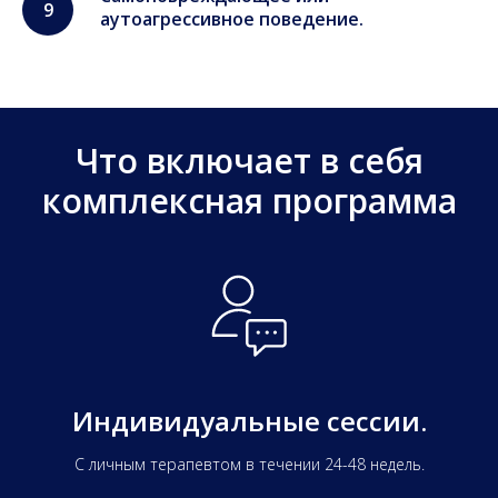
аутоагрессивное поведение.
Что включает в себя
комплексная программа
Индивидуальные сессии.
С личным терапевтом в течении 24-48 недель.