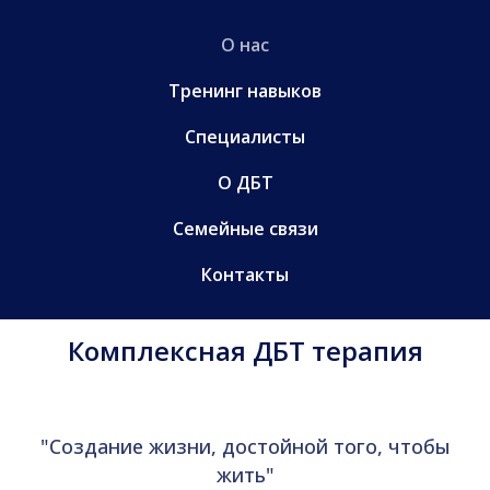
О нас
Тренинг навыков
Специалисты
О ДБТ
Семейные связи
Контакты
Комплексная ДБТ терапия
"Создание жизни, достойной того, чтобы
жить"