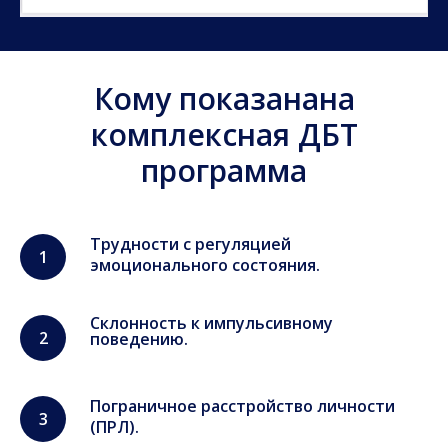
Кому показанана
комплексная ДБТ
программа
Трудности с регуляцией
эмоционального состояния.
Склонность к импульсивному
поведению.
Пограничное расстройство личности
(ПРЛ).