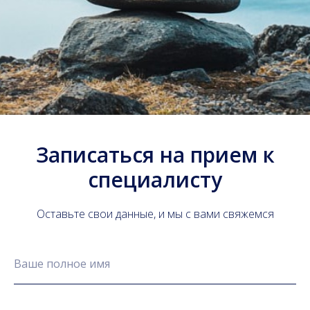
Записаться на прием к
специалисту
Оставьте свои данные, и мы с вами свяжемся