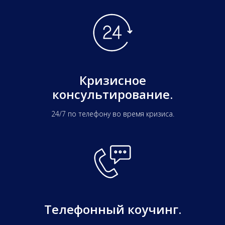
Кризисное
консультирование.
24/7 по телефону во время кризиса.
Телефонный коучинг.