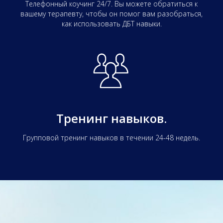
Телефонный коучинг 24/7. Вы можете обратиться к
вашему терапевту, чтобы он помог вам разобраться,
как использовать ДБТ навыки.
Тренинг навыков.
Групповой тренинг навыков в течении 24-48 недель.