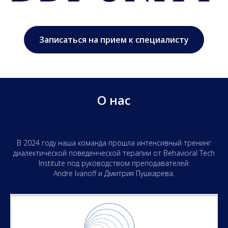
Записаться на прием к специалисту
О нас
В 2024 году наша команда прошла интенсивный тренинг
диалектической поведенческой терапии от Behavioral Tech
Institute под руководством преподавателей:
Andre Ivanoff и Дмитрия Пушкарева.