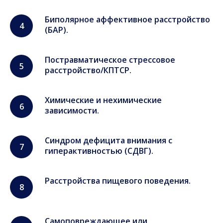
Биполярное аффективное расстройство
(БАР).
Постравматическое стрессовое
расстройство/КПТСР.
Химические и нехимические
зависимости.
Синдром дефицита внимания с
гиперактивностью (СДВГ).
Расстройства пищевого поведения.
Самоповреждающее или