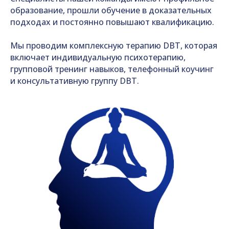
образование, прошли обучение в доказательных
подходах и постоянно повышают квалификацию.
Мы проводим комплексную терапию DBT, которая
включает индивидуальную психотерапию,
групповой тренинг навыков, телефонный коучинг
и консультативную группу DBT.