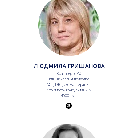
ЛЮДМИЛА ГРИШАНОВА
Краснодар, РФ
клинический психолог
ACT, DBT, схема- терапия.
Стоимость консультации-
4000 руб.