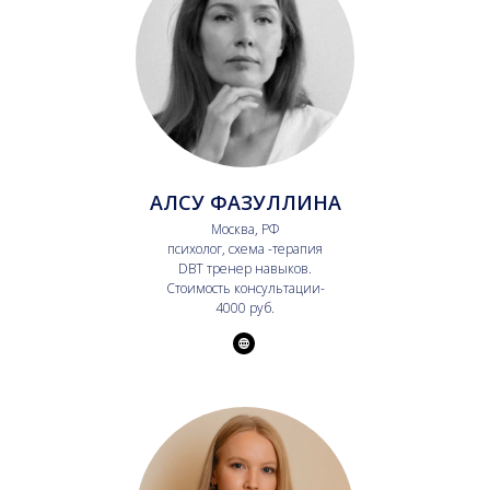
АЛСУ ФАЗУЛЛИНА
Москва, РФ
психолог, схема -терапия
DBT тренер навыков.
Стоимость консультации-
4000 руб.