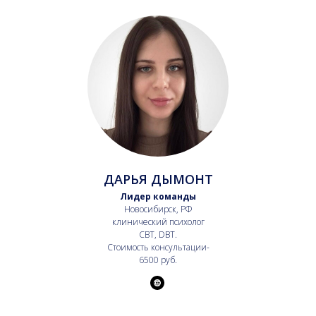
ДАРЬЯ ДЫМОНТ
Лидер команды
Новосибирск, РФ
клинический психолог
CBT, DBT.
Стоимость консультации-
6500 руб.