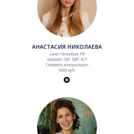
АНАСТАСИЯ НИКОЛАЕВА
Санкт-Петербург, РФ
психолог, CBT, DBT, АСТ
Стоимость консультации-
6000 руб.