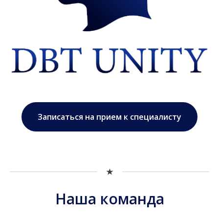
Записаться на прием к специалисту
Наша команда