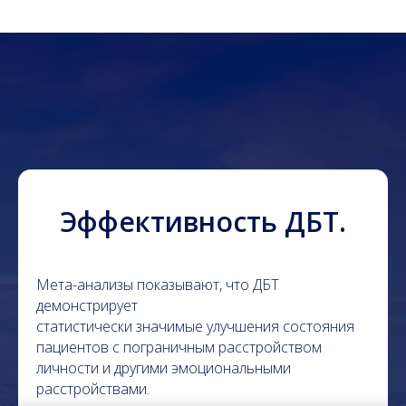
Эффективность ДБТ.
Мета-анализы показывают, что ДБТ
демонстрирует
статистически значимые улучшения состояния
пациентов с пограничным расстройством
личности и другими эмоциональными
расстройствами.