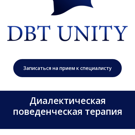
Записаться на прием к специалисту
Диалектическая
поведенческая терапия