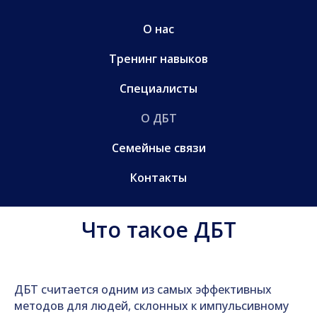
О нас
Тренинг навыков
Специалисты
О ДБТ
Семейные связи
Контакты
Что такое ДБТ
ДБТ считается одним из самых эффективных
методов для людей, склонных к импульсивному