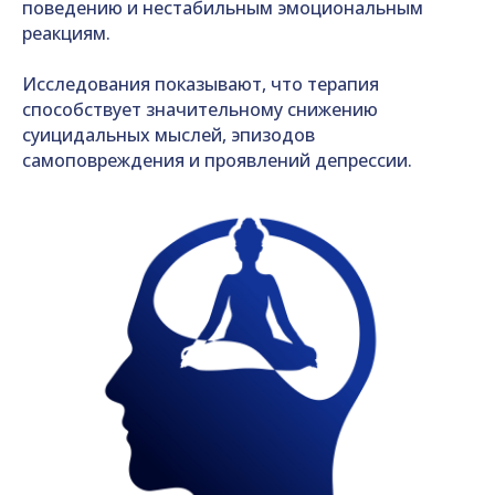
поведению и нестабильным эмоциональным
реакциям.
Исследования показывают, что терапия
способствует значительному снижению
суицидальных мыслей, эпизодов
самоповреждения и проявлений депрессии.