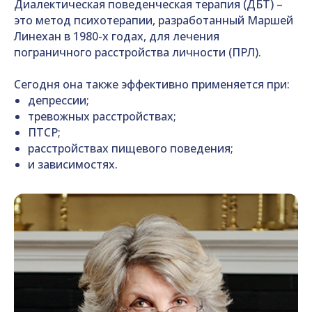
Диалектическая поведенческая терапия (ДБТ) –
это метод психотерапии, разработанный Маршей
Линехан в 1980-х годах, для лечения
пограничного расстройства личности (ПРЛ).
Сегодня она также эффективно применяется при:
депрессии;
тревожных расстройствах;
ПТСР;
расстройствах пищевого поведения;
и зависимостях.