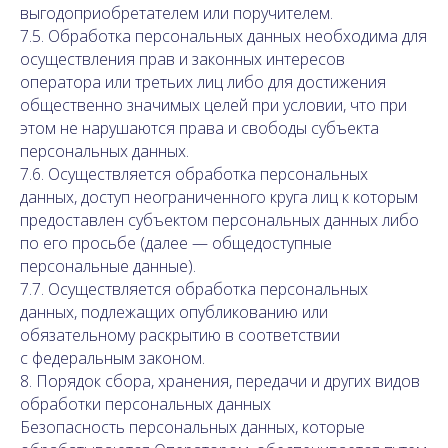
выгодоприобретателем или поручителем.
7.5. Обработка персональных данных необходима для
осуществления прав и законных интересов
оператора или третьих лиц либо для достижения
общественно значимых целей при условии, что при
этом не нарушаются права и свободы субъекта
персональных данных.
7.6. Осуществляется обработка персональных
данных, доступ неограниченного круга лиц к которым
предоставлен субъектом персональных данных либо
по его просьбе (далее — общедоступные
персональные данные).
7.7. Осуществляется обработка персональных
данных, подлежащих опубликованию или
обязательному раскрытию в соответствии
с федеральным законом.
8. Порядок сбора, хранения, передачи и других видов
обработки персональных данных
Безопасность персональных данных, которые