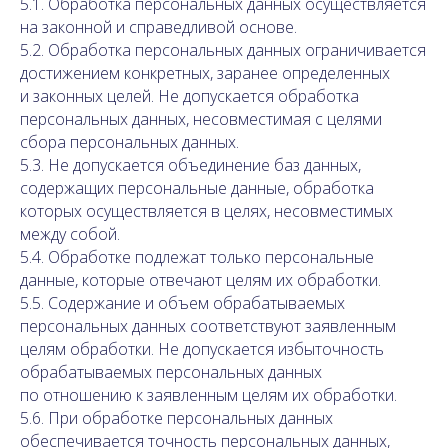
5.1. Обработка персональных данных осуществляется
на законной и справедливой основе.
5.2. Обработка персональных данных ограничивается
достижением конкретных, заранее определенных
и законных целей. Не допускается обработка
персональных данных, несовместимая с целями
сбора персональных данных.
5.3. Не допускается объединение баз данных,
содержащих персональные данные, обработка
которых осуществляется в целях, несовместимых
между собой.
5.4. Обработке подлежат только персональные
данные, которые отвечают целям их обработки.
5.5. Содержание и объем обрабатываемых
персональных данных соответствуют заявленным
целям обработки. Не допускается избыточность
обрабатываемых персональных данных
по отношению к заявленным целям их обработки.
5.6. При обработке персональных данных
обеспечивается точность персональных данных,