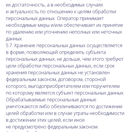
их достаточность, а в необходимых случаях
и актуальность по отношению к целям обработки
персональных данных. Оператор принимает
необходимые меры и/или обеспечивает их принятие
по удалению или уточнению неполных или неточных
данных.
5.7. Хранение персональных данных осуществляется
в форме, позволяющей определить субъекта
персональных данных, не дольше, чем этого требуют
цели обработки персональных данных, если срок
хранения персональных данных не установлен
федеральным законом, договором, стороной
которого, выгодоприобретателем или поручителем
по которому является субъект персональных данных.
Обрабатываемые персональные данные
уничтожаются либо обезличиваются по достижении
целей обработки или в случае утраты необходимости
в достижении этих целей, если иное
не предусмотрено федеральным законом.