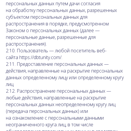
персональных данных путем дачи согласия
на обработку персональных данных, разрешенных
субъектом персональных данных для
распространения в порядке, предусмотренном
Законом о персональных данных (далее —
персональные данные, разрешенные для
распространения).
2.10. Пользователь — любой посетитель веб-
сайта https://dbtunity.com/.
2.11. Предоставление персональных данных —
действия, направленные на раскрытие персональных
данных определенному лицу или определенному кругу
лиц.
2.12. Распространение персональных данных —
любые действия, направленные на раскрытие
персональных данных неопределенному кругу лиц
(передача персональных данных) или
на ознакомление с персональными данными
неограниченного круга лиц, в том числе