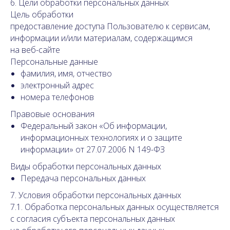
6. Цели обработки персональных данных
Цель обработки
предоставление доступа Пользователю к сервисам,
информации и/или материалам, содержащимся
на веб-сайте
Персональные данные
фамилия, имя, отчество
электронный адрес
номера телефонов
Правовые основания
Федеральный закон «Об информации,
информационных технологиях и о защите
информации» от 27.07.2006 N 149-ФЗ
Виды обработки персональных данных
Передача персональных данных
7. Условия обработки персональных данных
7.1. Обработка персональных данных осуществляется
с согласия субъекта персональных данных