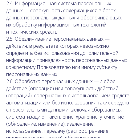
2.4. Информационная система персональных
данных — совокупность содержащихся в базах
данных персональных данных и обеспечивающих
их обработку информационных технологий
и технических средств.
2.5. Обезличивание персональных данных —
действия, в результате которых невозможно
определить без использования дополнительной
информации принадлежность персональных данных
конкретному Пользователю или иному субъекту
персональных данных.
2.6. Обработка персональных данных — любое
действие (операция) или совокупность действий
(операций), совершаемых с использованием средств
автоматизации или без использования таких средств
с персональными данными, включая сбор, запись,
систематизацию, накопление, хранение, уточнение
(обновление, изменение), извлечение,
использование, передачу (распространение,