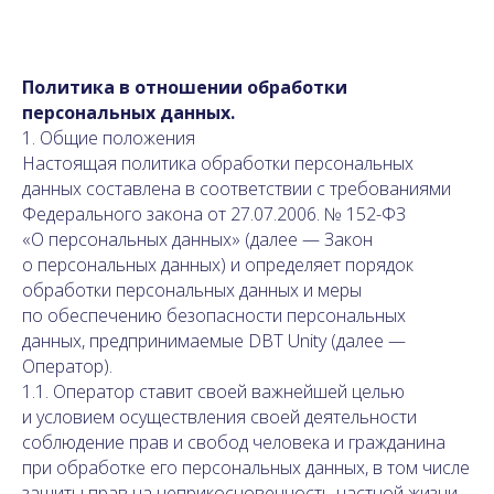
Политика в отношении обработки
персональных данных.
1. Общие положения
Настоящая политика обработки персональных
данных составлена в соответствии с требованиями
Федерального закона от 27.07.2006. № 152-ФЗ
«О персональных данных» (далее — Закон
о персональных данных) и определяет порядок
обработки персональных данных и меры
по обеспечению безопасности персональных
данных, предпринимаемые DBT Unity (далее —
Оператор).
1.1. Оператор ставит своей важнейшей целью
и условием осуществления своей деятельности
соблюдение прав и свобод человека и гражданина
при обработке его персональных данных, в том числе
защиты прав на неприкосновенность частной жизни,