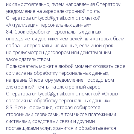
их самостоятельно, путем направления Оператору
уведомление на адрес электронной почты
Оператора unitydbt@gmail.com с пометкой
«Актуализация персональных данных».
8.4. Срок обработки персональных данных
определяется достижением целей, для которых были
собраны персональные данные, если иной срок
не предусмотрен договором или действующим
законодательством.
Пользователь может в любой момент отозвать свое
согласие на обработку персональных данных,
направив Оператору уведомление посредством
электронной почты на электронный адрес
Оператора unitydbt@gmail.com с пометкой «Отзыв
согласия на обработку персональных данных».
8.5. Вся информация, которая собирается
сторонними сервисами, в том числе платежными
системами, средствами связи и другими
поставщиками услуг, хранится и обрабатывается