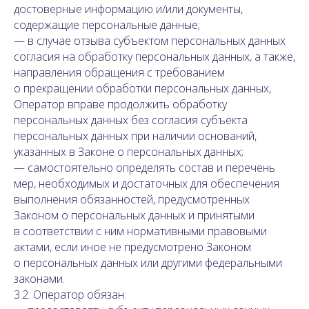
достоверные информацию и/или документы,
содержащие персональные данные;
— в случае отзыва субъектом персональных данных
согласия на обработку персональных данных, а также,
направления обращения с требованием
о прекращении обработки персональных данных,
Оператор вправе продолжить обработку
персональных данных без согласия субъекта
персональных данных при наличии оснований,
указанных в Законе о персональных данных;
— самостоятельно определять состав и перечень
мер, необходимых и достаточных для обеспечения
выполнения обязанностей, предусмотренных
Законом о персональных данных и принятыми
в соответствии с ним нормативными правовыми
актами, если иное не предусмотрено Законом
о персональных данных или другими федеральными
законами.
3.2. Оператор обязан: