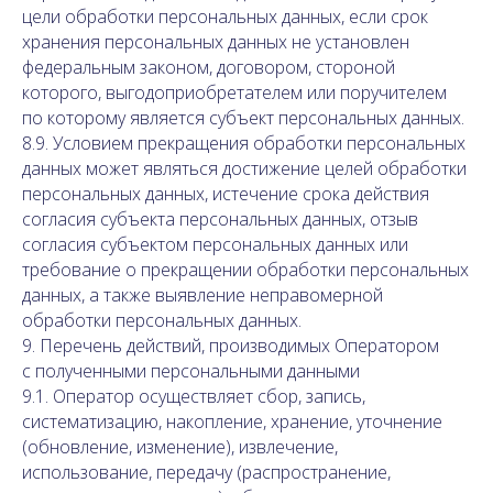
цели обработки персональных данных, если срок
хранения персональных данных не установлен
федеральным законом, договором, стороной
которого, выгодоприобретателем или поручителем
по которому является субъект персональных данных.
8.9. Условием прекращения обработки персональных
данных может являться достижение целей обработки
персональных данных, истечение срока действия
согласия субъекта персональных данных, отзыв
согласия субъектом персональных данных или
требование о прекращении обработки персональных
данных, а также выявление неправомерной
обработки персональных данных.
9. Перечень действий, производимых Оператором
с полученными персональными данными
9.1. Оператор осуществляет сбор, запись,
систематизацию, накопление, хранение, уточнение
(обновление, изменение), извлечение,
использование, передачу (распространение,