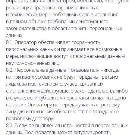
обрабатываются Оператором, обеспечивается путем
реализации правовых, организационных
и технических мер, необходимых для выполнения
в полном объеме требований действующего
законодательства в области защиты персональных
данных.
8.1. Оператор обеспечивает сохранность
персональных данных и принимает все возможные
меры, исключающие доступ к персональным данным
неуполномоченных лиц.
8.2. Персональные данные Пользователя никогда,
ни при каких условиях не будут переданы третьим
лицам, за исключением случаев, связанных
с исполнением действующего законодательства либо
в случае, если субъектом персональных данных дано
согласие Оператору на передачу данных третьему
лицу для исполнения обязательств по гражданско-
правовому договору.
8.3. В случае выявления неточностей в персональных
данных, Пользователь может актуализировать