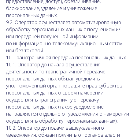
предоставление, доступ), обезличивание,
блокирование, удаление и уничтожение
персональных данных.
9.2. Оператор осуществляет автоматизированную
обработку персональных данных с получением и/
или передачей полученной информации
по информационно-телекоммуникационным сетям
или без таковой.
10. Трансграничная передача персональных данных
10.1. Оператор до начала осуществления
деятельности по трансграничной передаче
персональных данных обязан уведомить
уполномоченный орган по защите прав субъектов
персональных данных о своем намерении
осуществлять трансграничную передачу
персональных данных (такое уведомление
направляется отдельно от уведомления о намерении
осуществлять обработку персональных данных).
10.2. Оператор до подачи вышеуказанного
уведомления, обязан получить от органов власти