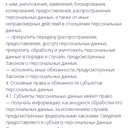
к ним, уничтожения, изменения, блокирования,
копирования, предоставления, распространения
персональных данных, а также от иных
неправомерных действий в отношении персональных
данных;
— прекратить передачу (распространение,
предоставление, доступ) персональных данных,
прекратить обработку и уничтожить персональные
данные в порядке и случаях, предусмотренных
Законом о персональных данных;
— исполнять иные обязанности, предусмотренные
Законом о персональных данных.
4. Основные права и обязанности субъектов
персональных данных
4.1. Субъекты персональных данных имеют право:
— получать информацию, касающуюся обработки его
персональных данных, за исключением случаев,
предусмотренных федеральными законами. Сведения
предоставляются субъекту персональных данных