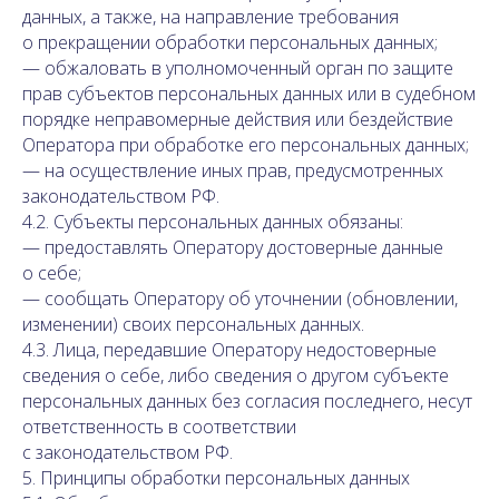
данных, а также, на направление требования
о прекращении обработки персональных данных;
— обжаловать в уполномоченный орган по защите
прав субъектов персональных данных или в судебном
порядке неправомерные действия или бездействие
Оператора при обработке его персональных данных;
— на осуществление иных прав, предусмотренных
законодательством РФ.
4.2. Субъекты персональных данных обязаны:
— предоставлять Оператору достоверные данные
о себе;
— сообщать Оператору об уточнении (обновлении,
изменении) своих персональных данных.
4.3. Лица, передавшие Оператору недостоверные
сведения о себе, либо сведения о другом субъекте
персональных данных без согласия последнего, несут
ответственность в соответствии
с законодательством РФ.
5. Принципы обработки персональных данных