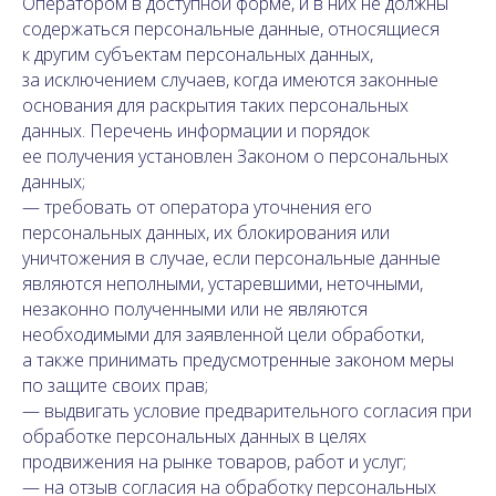
Оператором в доступной форме, и в них не должны
содержаться персональные данные, относящиеся
к другим субъектам персональных данных,
за исключением случаев, когда имеются законные
основания для раскрытия таких персональных
данных. Перечень информации и порядок
ее получения установлен Законом о персональных
данных;
— требовать от оператора уточнения его
персональных данных, их блокирования или
уничтожения в случае, если персональные данные
являются неполными, устаревшими, неточными,
незаконно полученными или не являются
необходимыми для заявленной цели обработки,
а также принимать предусмотренные законом меры
по защите своих прав;
— выдвигать условие предварительного согласия при
обработке персональных данных в целях
продвижения на рынке товаров, работ и услуг;
— на отзыв согласия на обработку персональных