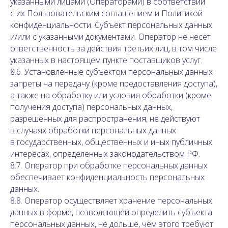
указанными лицами (Операторами) в соответствии
с их Пользовательским соглашением и Политикой
конфиденциальности. Субъект персональных данных
и/или с указанными документами. Оператор не несет
ответственность за действия третьих лиц, в том числе
указанных в настоящем пункте поставщиков услуг.
8.6. Установленные субъектом персональных данных
запреты на передачу (кроме предоставления доступа),
а также на обработку или условия обработки (кроме
получения доступа) персональных данных,
разрешенных для распространения, не действуют
в случаях обработки персональных данных
в государственных, общественных и иных публичных
интересах, определенных законодательством РФ.
8.7. Оператор при обработке персональных данных
обеспечивает конфиденциальность персональных
данных.
8.8. Оператор осуществляет хранение персональных
данных в форме, позволяющей определить субъекта
персональных данных, не дольше, чем этого требуют