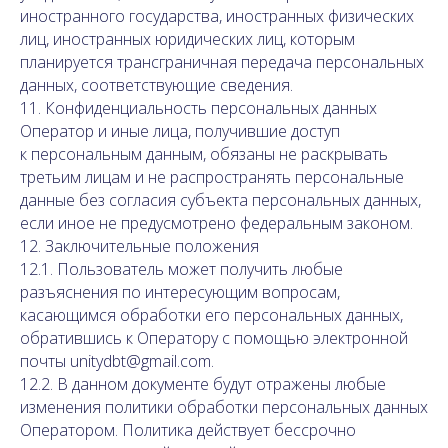
иностранного государства, иностранных физических
лиц, иностранных юридических лиц, которым
планируется трансграничная передача персональных
данных, соответствующие сведения.
11. Конфиденциальность персональных данных
Оператор и иные лица, получившие доступ
к персональным данным, обязаны не раскрывать
третьим лицам и не распространять персональные
данные без согласия субъекта персональных данных,
если иное не предусмотрено федеральным законом.
12. Заключительные положения
12.1. Пользователь может получить любые
разъяснения по интересующим вопросам,
касающимся обработки его персональных данных,
обратившись к Оператору с помощью электронной
почты unitydbt@gmail.com.
12.2. В данном документе будут отражены любые
изменения политики обработки персональных данных
Оператором. Политика действует бессрочно