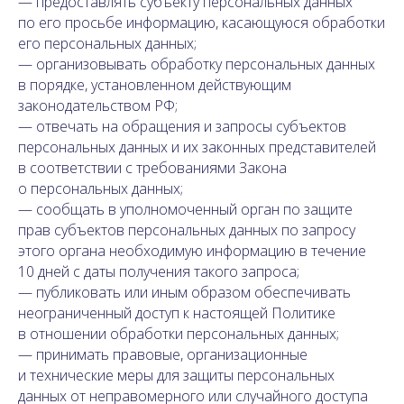
— предоставлять субъекту персональных данных
по его просьбе информацию, касающуюся обработки
его персональных данных;
— организовывать обработку персональных данных
в порядке, установленном действующим
законодательством РФ;
— отвечать на обращения и запросы субъектов
персональных данных и их законных представителей
в соответствии с требованиями Закона
о персональных данных;
— сообщать в уполномоченный орган по защите
прав субъектов персональных данных по запросу
этого органа необходимую информацию в течение
10 дней с даты получения такого запроса;
— публиковать или иным образом обеспечивать
неограниченный доступ к настоящей Политике
в отношении обработки персональных данных;
— принимать правовые, организационные
и технические меры для защиты персональных
данных от неправомерного или случайного доступа