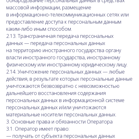
обнародование персональных данных в средствах
массовой информации, размещение
в информационно-телекоммуникационных сетях или
предоставление доступа к персональным данным
каким-либо иным способом.
2.13. Трансграничная передача персональных
данных — передача персональных данных
на территорию иностранного государства органу
власти иностранного государства, иностранному
физическому или иностранному юридическому лицу.
2.14. Уничтожение персональных данных — любые
действия, в результате которых персональные данные
уничтожаются безвозвратно с невозможностью
дальнейшего восстановления содержания
персональных данных в информационной системе
персональных данных и/или уничтожаются
материальные носители персональных данных.
3. Основные права и обязанности Оператора
3.1. Оператор имеет право:
— получать от субъекта персональных данных