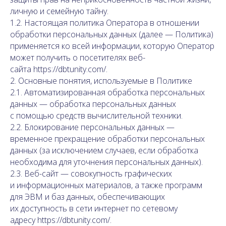
личную и семейную тайну.
1.2. Настоящая политика Оператора в отношении
обработки персональных данных (далее — Политика)
применяется ко всей информации, которую Оператор
может получить о посетителях веб-
сайта https://dbtunity.com/.
2. Основные понятия, используемые в Политике
2.1. Автоматизированная обработка персональных
данных — обработка персональных данных
с помощью средств вычислительной техники.
2.2. Блокирование персональных данных —
временное прекращение обработки персональных
данных (за исключением случаев, если обработка
необходима для уточнения персональных данных).
2.3. Веб-сайт — совокупность графических
и информационных материалов, а также программ
для ЭВМ и баз данных, обеспечивающих
их доступность в сети интернет по сетевому
адресу https://dbtunity.com/.