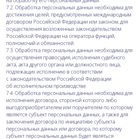
на обработку его персональных данных.
7.2. Обработка персональных данных необходима для
достижения целей, предусмотренных международным
договором Российской Федерации или законом, для
осуществления возложенных законодательством
Российской Федерации на оператора функций,
полномочий и обязанностей.
7.3. Обработка персональных данных необходима для
осуществления правосудия, исполнения судебного
акта, акта другого органа или должностного лица,
подлежащих исполнению в соответствии
с законодательством Российской Федерации
об исполнительном производстве.
7.4. Обработка персональных данных необходима для
исполнения договора, стороной которого либо
выгодоприобретателем или поручителем по которому
является субъект персональных данных, а также для
заключения договора по инициативе субъекта
персональных данных или договора, по которому
субъект персональных данных будет являться